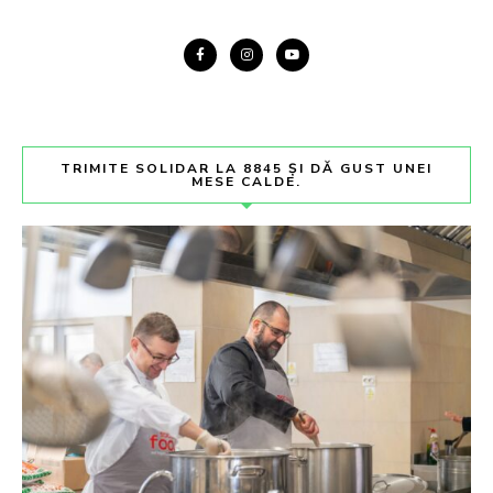
TRIMITE SOLIDAR LA 8845 ȘI DĂ GUST UNEI
MESE CALDE.