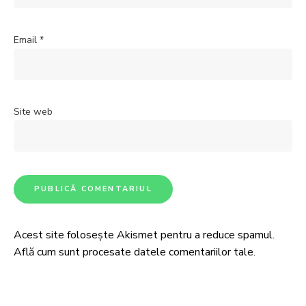
Email
*
Site web
Acest site folosește Akismet pentru a reduce spamul.
Află cum sunt procesate datele comentariilor tale
.