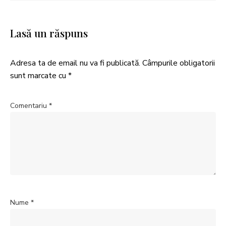
Lasă un răspuns
Adresa ta de email nu va fi publicată.
Câmpurile obligatorii
sunt marcate cu
*
Comentariu
*
Nume
*