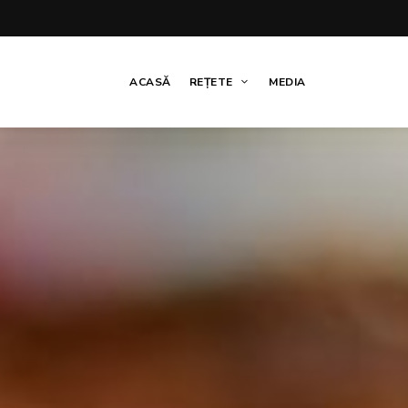
ACASĂ
REȚETE
MEDIA