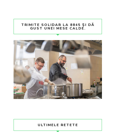
TRIMITE SOLIDAR LA 8845 ȘI DĂ
GUST UNEI MESE CALDE.
ULTIMELE RETETE