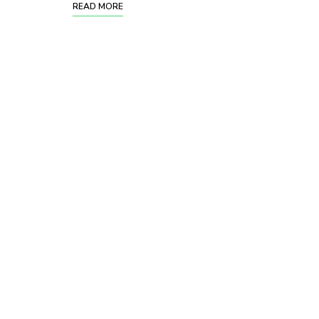
READ MORE