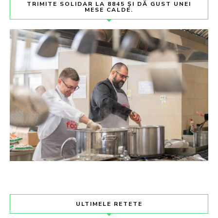
TRIMITE SOLIDAR LA 8845 ȘI DĂ GUST UNEI
MESE CALDE.
ULTIMELE RETETE