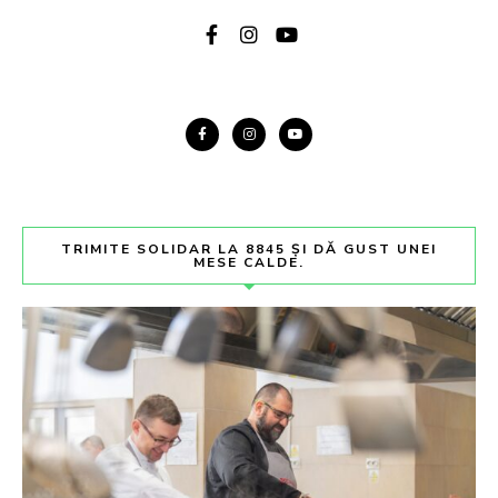
TRIMITE SOLIDAR LA 8845 ȘI DĂ GUST UNEI
MESE CALDE.