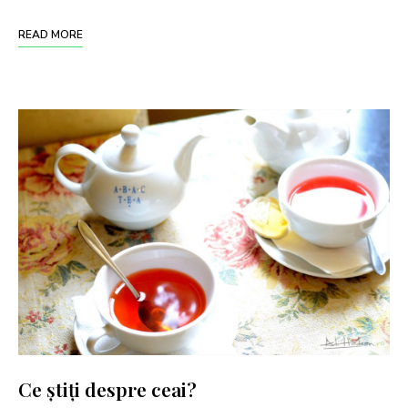
READ MORE
Ce știți despre ceai?