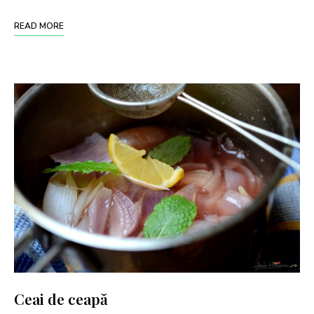
READ MORE
Ceai de ceapă