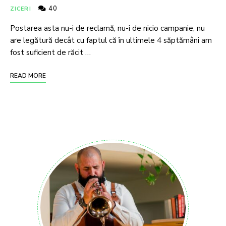
40
ZICERI
Postarea asta nu-i de reclamă, nu-i de nicio campanie, nu
are legătură decât cu faptul că în ultimele 4 săptămâni am
fost suficient de răcit …
READ MORE