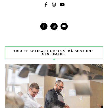
TRIMITE SOLIDAR LA 8845 ȘI DĂ GUST UNEI
MESE CALDE.