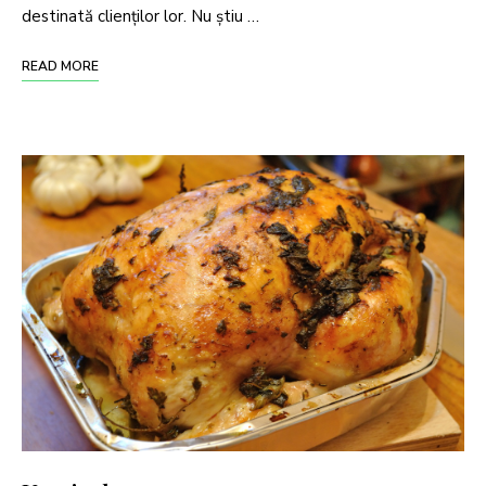
destinată clienților lor. Nu știu …
READ MORE