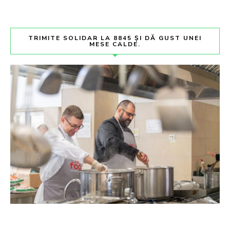
TRIMITE SOLIDAR LA 8845 ȘI DĂ GUST UNEI
MESE CALDE.