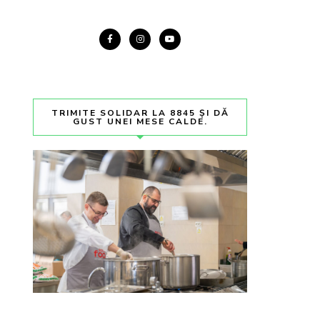
TRIMITE SOLIDAR LA 8845 ȘI DĂ
GUST UNEI MESE CALDE.