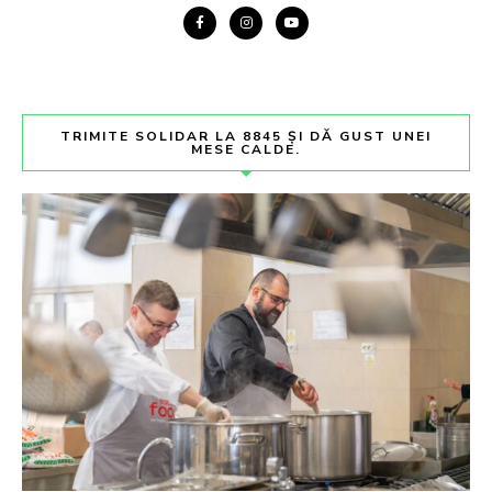
TRIMITE SOLIDAR LA 8845 ȘI DĂ GUST UNEI
MESE CALDE.