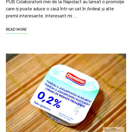
PUB Colaboratorii mei de la Napolact au lansat o promoție
care-ți poate aduce o casă într-un sat în Ardeal și alte
premii interesante. Interesant mi …
READ MORE