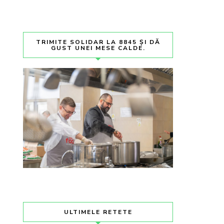
TRIMITE SOLIDAR LA 8845 ȘI DĂ
GUST UNEI MESE CALDE.
ULTIMELE RETETE