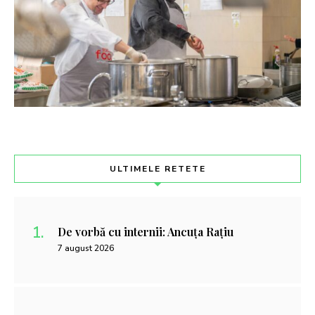
ULTIMELE RETETE
De vorbă cu internii: Ancuța Rațiu
7 august 2026