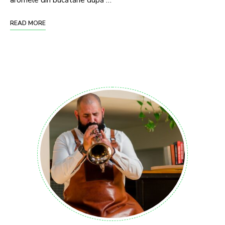
READ MORE