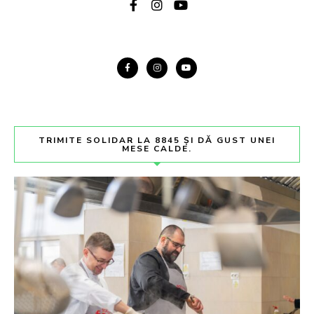
TRIMITE SOLIDAR LA 8845 ȘI DĂ GUST UNEI
MESE CALDE.