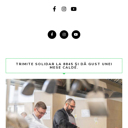
TRIMITE SOLIDAR LA 8845 ȘI DĂ GUST UNEI
MESE CALDE.