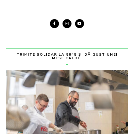
TRIMITE SOLIDAR LA 8845 ȘI DĂ GUST UNEI
MESE CALDE.