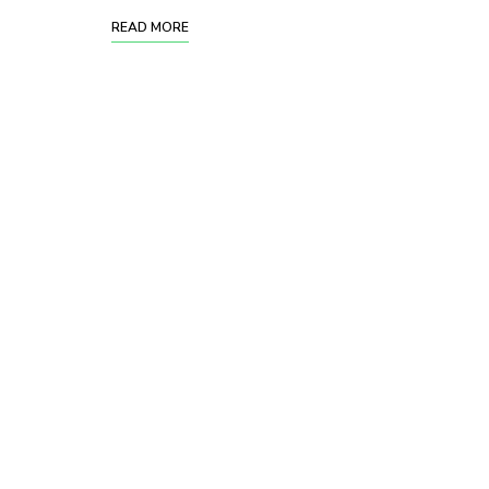
READ MORE