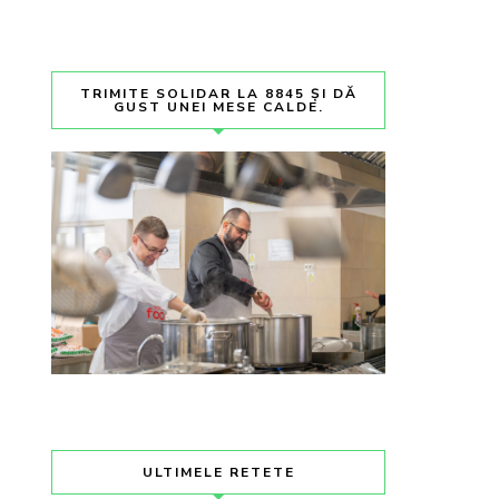
TRIMITE SOLIDAR LA 8845 ȘI DĂ
GUST UNEI MESE CALDE.
ULTIMELE RETETE