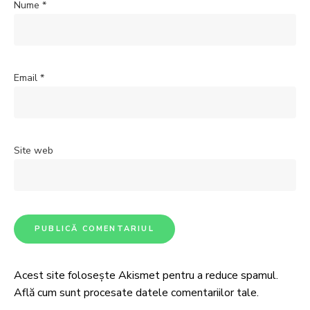
Nume
*
Email
*
Site web
Acest site folosește Akismet pentru a reduce spamul.
Află cum sunt procesate datele comentariilor tale
.