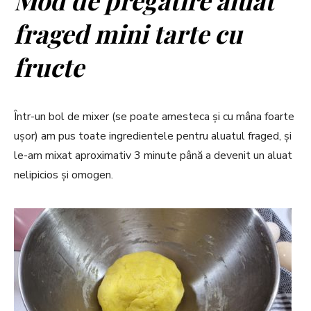
fraged mini tarte cu
fructe
Într-un bol de mixer (se poate amesteca și cu mâna foarte
ușor) am pus toate ingredientele pentru aluatul fraged, și
le-am mixat aproximativ 3 minute până a devenit un aluat
nelipicios și omogen.