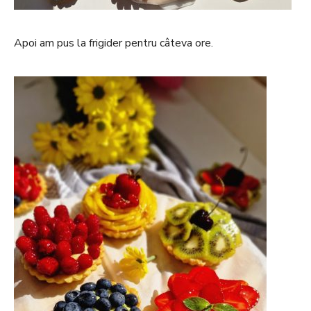
Apoi am pus la frigider pentru câteva ore.