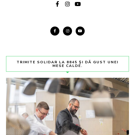
TRIMITE SOLIDAR LA 8845 ȘI DĂ GUST UNEI
MESE CALDE.