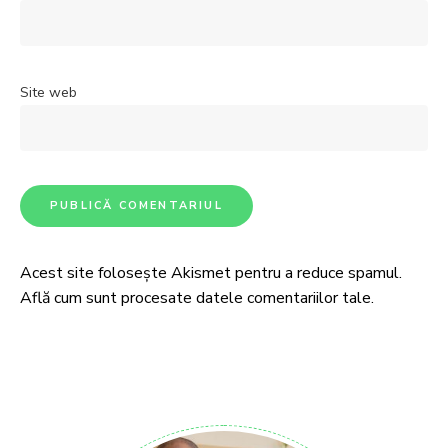
Site web
Acest site folosește Akismet pentru a reduce spamul.
Află cum sunt procesate datele comentariilor tale
.