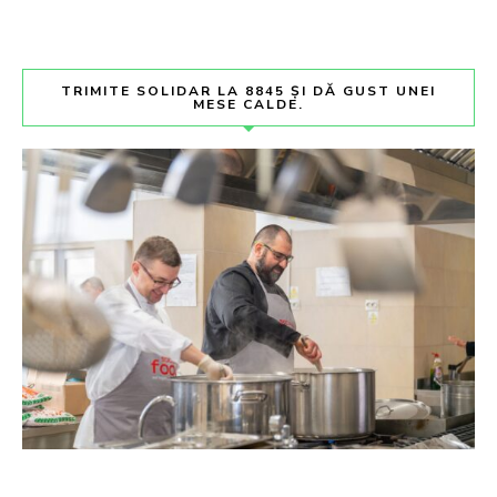
TRIMITE SOLIDAR LA 8845 ȘI DĂ GUST UNEI
MESE CALDE.