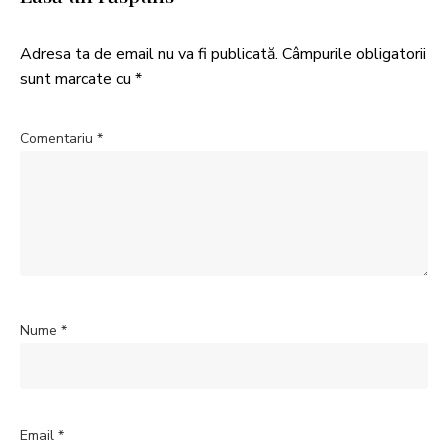
Adresa ta de email nu va fi publicată.
Câmpurile obligatorii
sunt marcate cu
*
Comentariu
*
Nume
*
Email
*