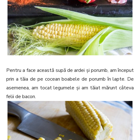
Pentru a face această supă de ardei și porumb, am început
prin a tăia de pe cocean boabele de porumb în lapte. De
asemenea, am tocat legumele și am tăiat mărunt câteva
felii de bacon.