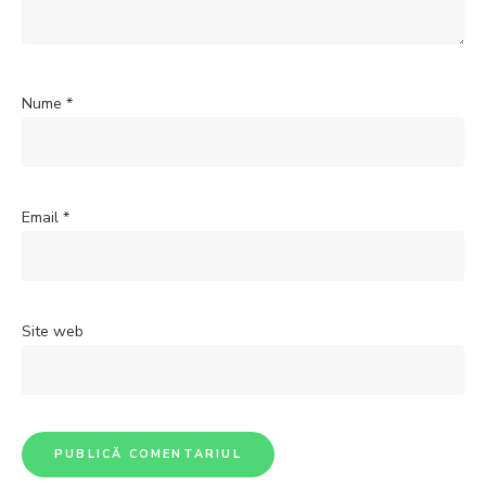
Nume
*
Email
*
Site web