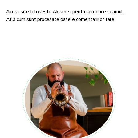
Acest site folosește Akismet pentru a reduce spamul.
Află cum sunt procesate datele comentariilor tale
.