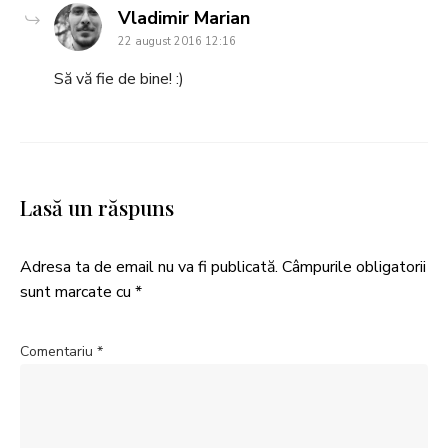
says:
Vladimir Marian
22 august 2016 12:16
Să vă fie de bine! :)
Lasă un răspuns
Adresa ta de email nu va fi publicată.
Câmpurile obligatorii
sunt marcate cu
*
Comentariu
*