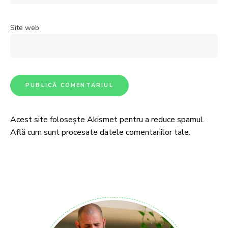
Site web
Acest site folosește Akismet pentru a reduce spamul.
Află cum sunt procesate datele comentariilor tale
.