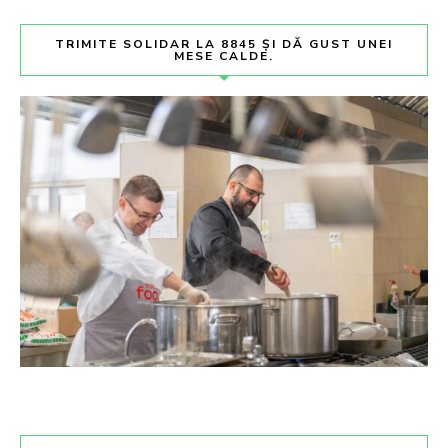
TRIMITE SOLIDAR LA 8845 ȘI DĂ GUST UNEI
MESE CALDE.