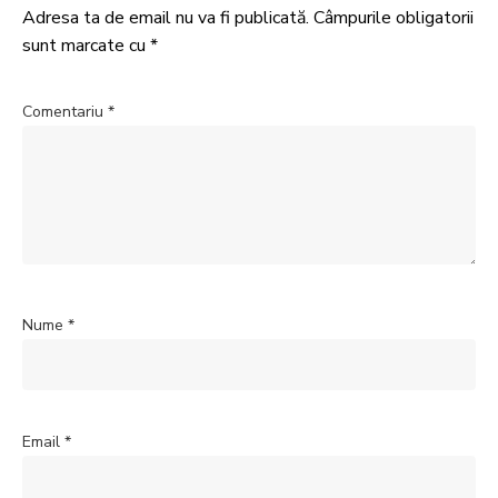
Adresa ta de email nu va fi publicată.
Câmpurile obligatorii
sunt marcate cu
*
Comentariu
*
Nume
*
Email
*