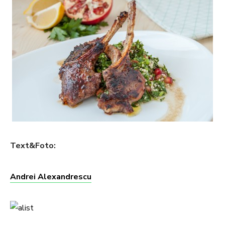
Text&Foto:
Andrei Alexandrescu