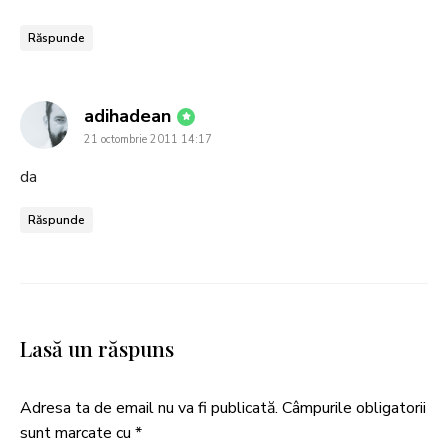
Răspunde
says:
adihadean
21 octombrie 2011 14:17
da
Răspunde
Lasă un răspuns
Adresa ta de email nu va fi publicată.
Câmpurile obligatorii
sunt marcate cu
*