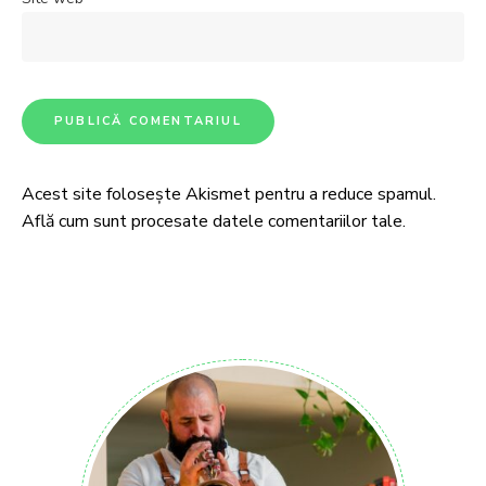
Acest site folosește Akismet pentru a reduce spamul.
Află cum sunt procesate datele comentariilor tale
.