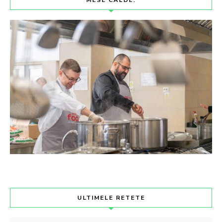
ULTIMELE RETETE