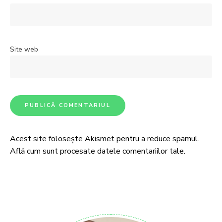
Site web
Acest site folosește Akismet pentru a reduce spamul.
Află cum sunt procesate datele comentariilor tale
.