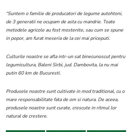
“
Suntem o familie de producatori de legume autohtoni,
de 3 generatii ne ocupam de asta cu mandrie. Toate
metodele agricole au fost mostenite, sau cum se spune
in popor, am furat meseria de la cei mai priceputi.
Culturile noastre se afla intr-un sat binecunoscut pentru
legumicultura, Baleni Sirbi, jud. Dambovita, la nu mai
putin 60 km de Bucuresti.
Produsele noastre sunt cultivate in mod traditional, cu o
mare responsabilitate fata de om si natura. De aceea,
produsele noastre sunt curate, crescute in ritmul lor
natural de crestere.