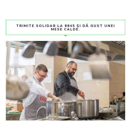
TRIMITE SOLIDAR LA 8845 ȘI DĂ GUST UNEI
MESE CALDE.