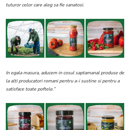
tuturor celor care aleg sa fie sanatosi.
In egala masura, aducem in cosul saptamanal produse de
la alti producatori romani pentru a-i sustine si pentru a
satisface toate poftele.
”