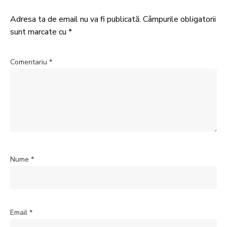
Adresa ta de email nu va fi publicată.
Câmpurile obligatorii
sunt marcate cu
*
Comentariu
*
Nume
*
Email
*