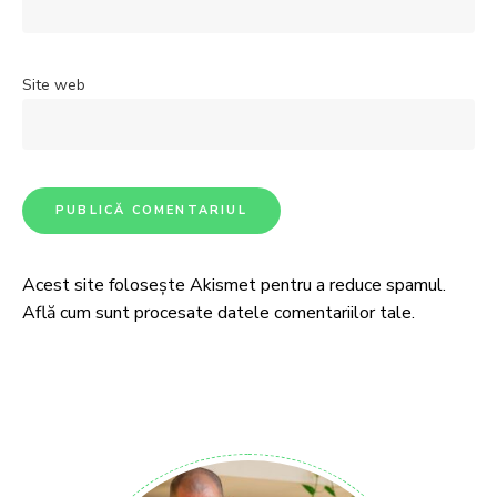
Site web
Acest site folosește Akismet pentru a reduce spamul.
Află cum sunt procesate datele comentariilor tale
.