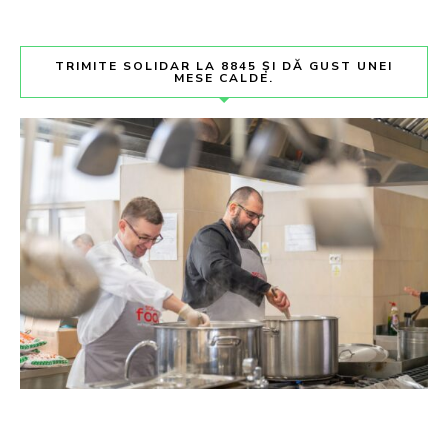
TRIMITE SOLIDAR LA 8845 ȘI DĂ GUST UNEI
MESE CALDE.