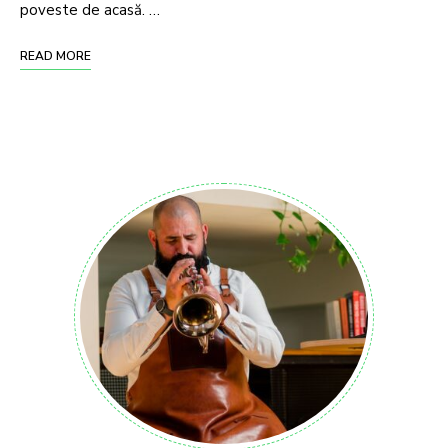
poveste de acasă. …
READ MORE