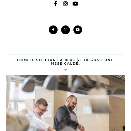
TRIMITE SOLIDAR LA 8845 ȘI DĂ GUST UNEI
MESE CALDE.