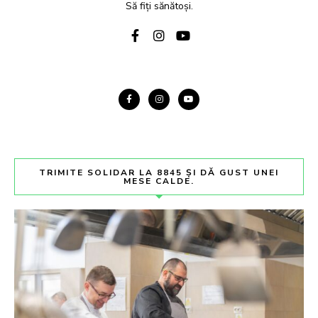
Să fiți sănătoși.
TRIMITE SOLIDAR LA 8845 ȘI DĂ GUST UNEI
MESE CALDE.