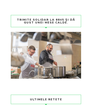
TRIMITE SOLIDAR LA 8845 ȘI DĂ
GUST UNEI MESE CALDE.
ULTIMELE RETETE