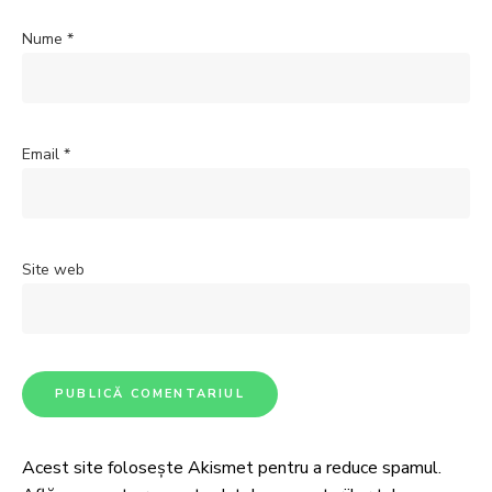
Nume
*
Email
*
Site web
Acest site folosește Akismet pentru a reduce spamul.