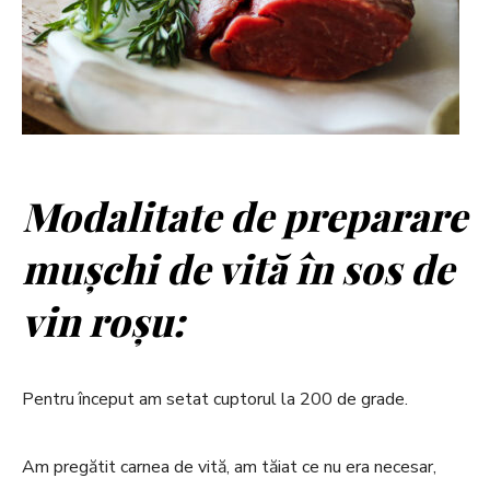
Modalitate de preparare
mușchi de vită în sos de
vin roșu:
Pentru început am setat cuptorul la 200 de grade.
Am pregătit carnea de vită, am tăiat ce nu era necesar,