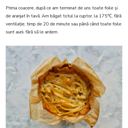
Prima coacere, după ce am terminat de uns toate foile și
de aranjat în tavă. Am băgat totul la cuptor, la 175℃, fără
ventilație, timp de 20 de minute sau până când toate foile
sunt aurii, fără să le ardem.