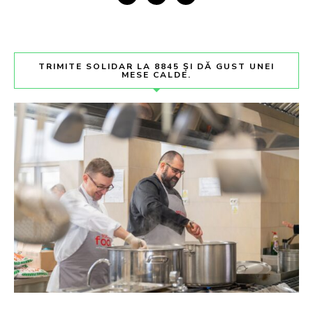
TRIMITE SOLIDAR LA 8845 ȘI DĂ GUST UNEI
MESE CALDE.