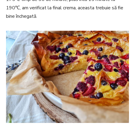
190℃, am verificat la final crema, aceasta trebuie să fie
bine închegată.