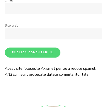
Email
*
Site web
Acest site folosește Akismet pentru a reduce spamul.
Află cum sunt procesate datele comentariilor tale
.