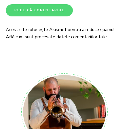
Acest site folosește Akismet pentru a reduce spamul.
Află cum sunt procesate datele comentariilor tale
.