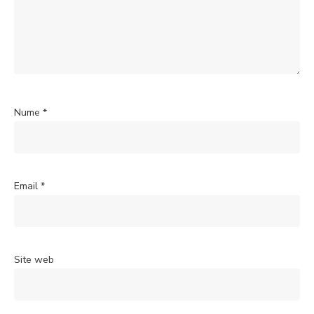
Nume
*
Email
*
Site web