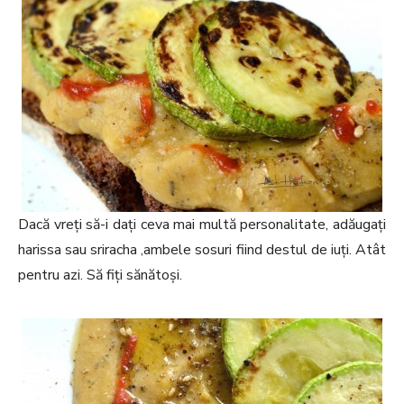
Dacă vreți să-i dați ceva mai multă personalitate, adăugați
harissa sau sriracha ,ambele sosuri fiind destul de iuți. Atât
pentru azi. Să fiți sănătoși.