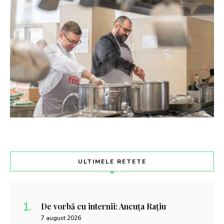
ULTIMELE RETETE
De vorbă cu internii: Ancuța Rațiu
7 august 2026