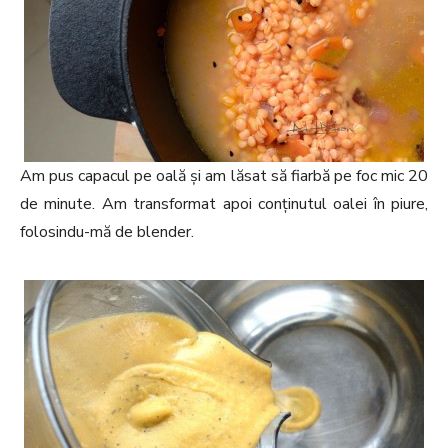
Am pus capacul pe oală și am lăsat să fiarbă pe foc mic 20
de minute. Am transformat apoi conținutul oalei în piure,
folosindu-mă de blender.