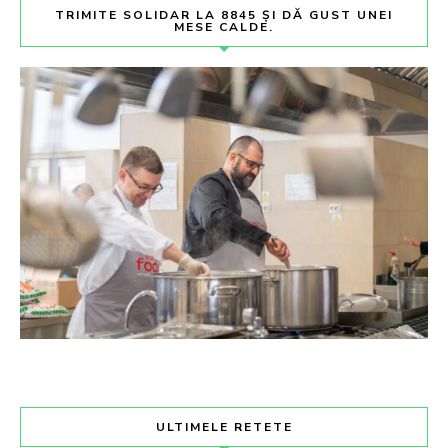
TRIMITE SOLIDAR LA 8845 ȘI DĂ GUST UNEI
MESE CALDE.
ULTIMELE RETETE