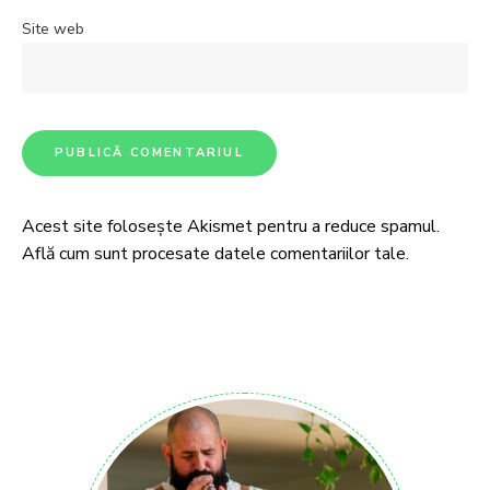
Site web
Acest site folosește Akismet pentru a reduce spamul.
Află cum sunt procesate datele comentariilor tale
.