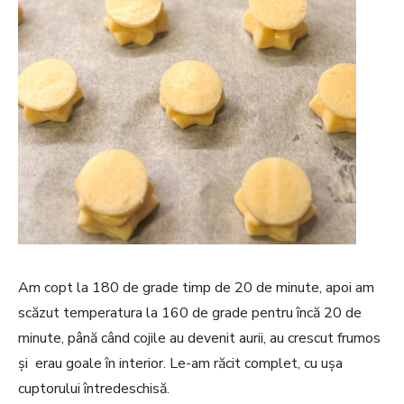
Am copt la 180 de grade timp de 20 de minute, apoi am
scăzut temperatura la 160 de grade pentru încă 20 de
minute, până când cojile au devenit aurii, au crescut frumos
și erau goale în interior. Le-am răcit complet, cu ușa
cuptorului întredeschisă.