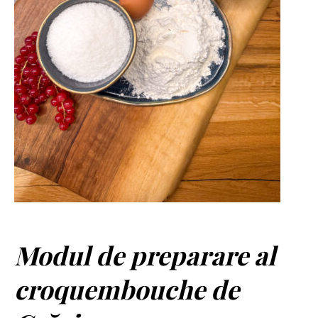
Modul de preparare al
croquembouche de