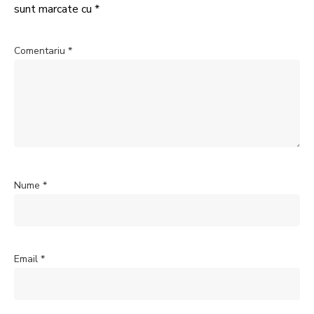
sunt marcate cu
*
Comentariu
*
Nume
*
Email
*