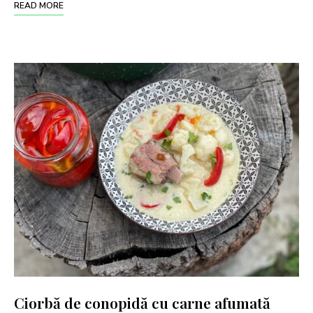
READ MORE
Ciorbă de conopidă cu carne afumată