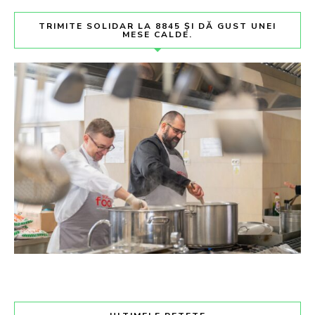
TRIMITE SOLIDAR LA 8845 ȘI DĂ GUST UNEI
MESE CALDE.