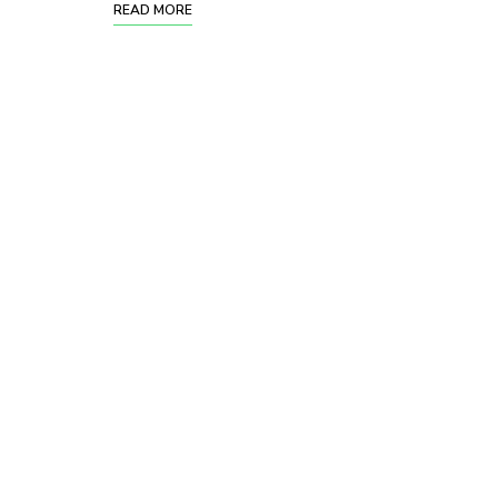
READ MORE