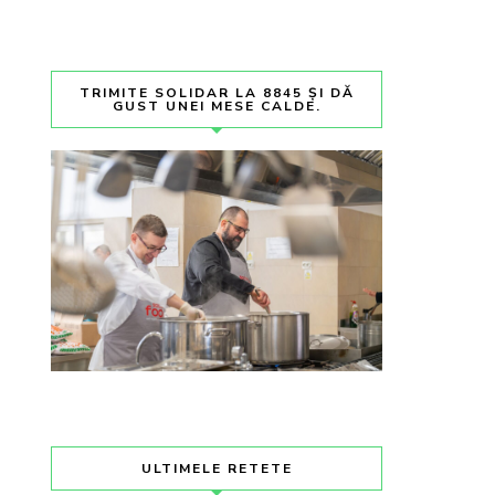
TRIMITE SOLIDAR LA 8845 ȘI DĂ
GUST UNEI MESE CALDE.
ULTIMELE RETETE