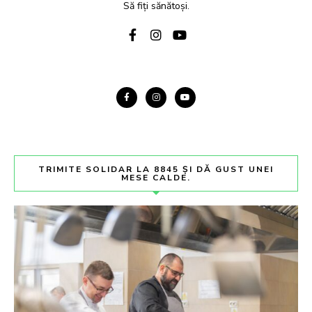
Să fiți sănătoși.
TRIMITE SOLIDAR LA 8845 ȘI DĂ GUST UNEI
MESE CALDE.