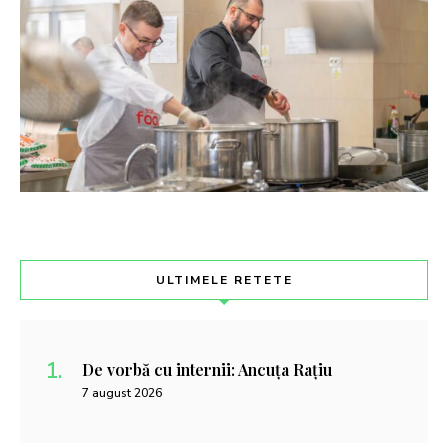
ULTIMELE RETETE
De vorbă cu internii: Ancuța Rațiu
7 august 2026