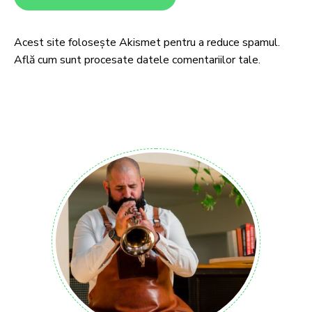
Acest site folosește Akismet pentru a reduce spamul.
Află cum sunt procesate datele comentariilor tale
.