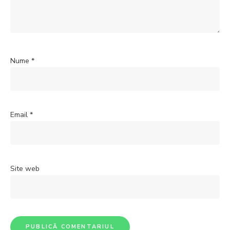
Nume
*
Email
*
Site web