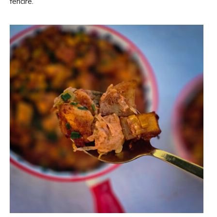
fericire.