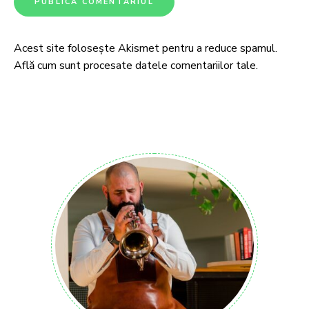
Acest site folosește Akismet pentru a reduce spamul.
Află cum sunt procesate datele comentariilor tale
.