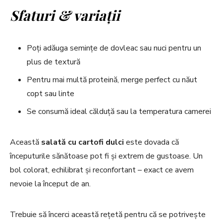
Sfaturi & variații
Poți adăuga semințe de dovleac sau nuci pentru un
plus de textură
Pentru mai multă proteină, merge perfect cu năut
copt sau linte
Se consumă ideal călduță sau la temperatura camerei
Această
salată cu cartofi dulci
este dovada că
începuturile sănătoase pot fi și extrem de gustoase. Un
bol colorat, echilibrat și reconfortant – exact ce avem
nevoie la început de an.
Trebuie să încerci această rețetă pentru că se potrivește