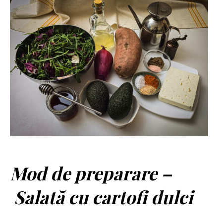
Mod de preparare –
Salată cu cartofi dulci