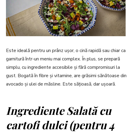
Este ideală pentru un prânz ușor, o cină rapidă sau chiar ca
garnitură într-un meniu mai complex. În plus, se prepară
simplu, cu ingrediente accesibile și fără compromisuri la
gust. Bogată în fibre și vitamine, are grăsimi sănătoase din
avocado și ulei de măsline. Este sățioasă, dar ușoară.
Ingrediente
Salată cu
cartofi dulci (
pentru 4