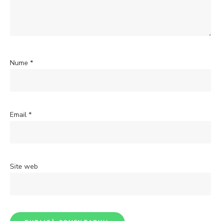
Nume
*
Email
*
Site web