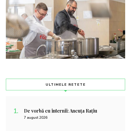
ULTIMELE RETETE
De vorbă cu internii: Ancuța Rațiu
7 august 2026