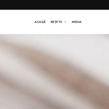
ACASĂ
REȚETE
MEDIA