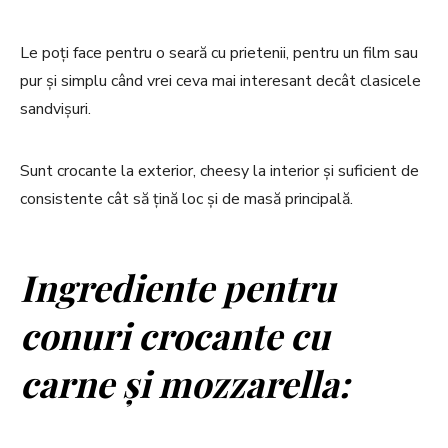
Le poți face pentru o seară cu prietenii, pentru un film sau
pur și simplu când vrei ceva mai interesant decât clasicele
sandvișuri.
Sunt crocante la exterior, cheesy la interior și suficient de
consistente cât să țină loc și de masă principală.
Ingrediente pentru
c
onuri crocante cu
carne și mozzarella
: