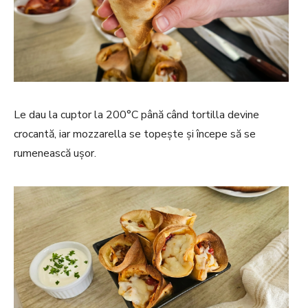
Le dau la cuptor la 200°C până când tortilla devine
crocantă, iar mozzarella se topește și începe să se
rumenească ușor.