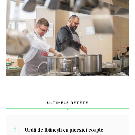
ULTIMELE RETETE
Urdă de Ibănești cu piersici coapte