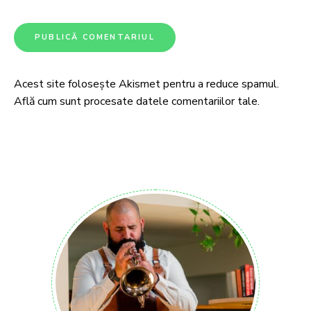
Acest site folosește Akismet pentru a reduce spamul.
Află cum sunt procesate datele comentariilor tale
.