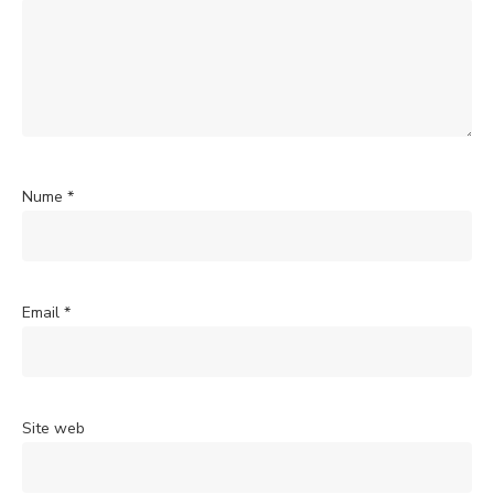
Nume
*
Email
*
Site web