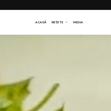
ACASĂ
REȚETE
MEDIA