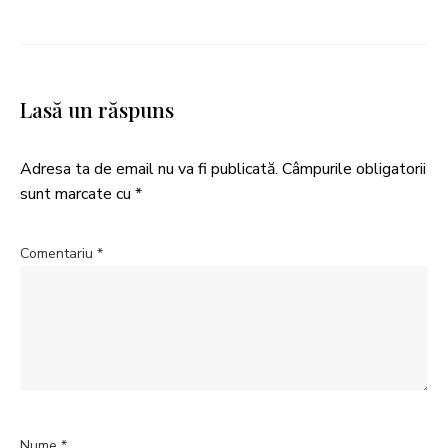
Lasă un răspuns
Adresa ta de email nu va fi publicată.
Câmpurile obligatorii
sunt marcate cu
*
Comentariu
*
Nume
*