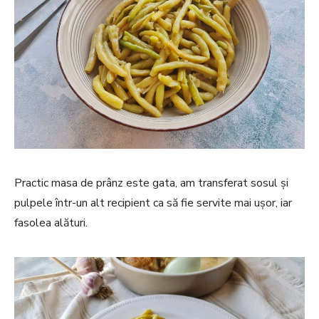
Practic masa de prânz este gata, am transferat sosul și
pulpele într-un alt recipient ca să fie servite mai ușor, iar
fasolea alături.