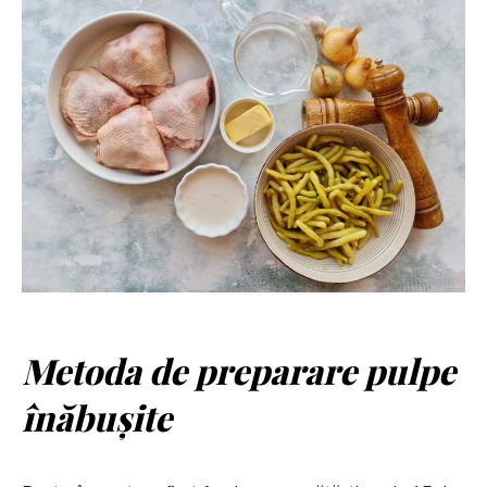
Metoda de preparare pulpe
înăbușite