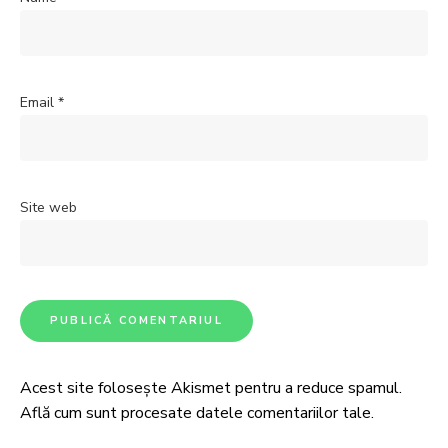
Email
*
Site web
Acest site folosește Akismet pentru a reduce spamul.
Află cum sunt procesate datele comentariilor tale
.