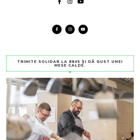
TRIMITE SOLIDAR LA 8845 ȘI DĂ GUST UNEI
MESE CALDE.