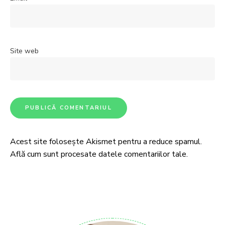
Site web
Acest site folosește Akismet pentru a reduce spamul.
Află cum sunt procesate datele comentariilor tale
.