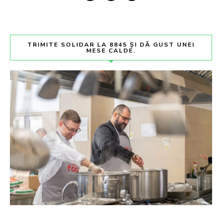
TRIMITE SOLIDAR LA 8845 ȘI DĂ GUST UNEI
MESE CALDE.