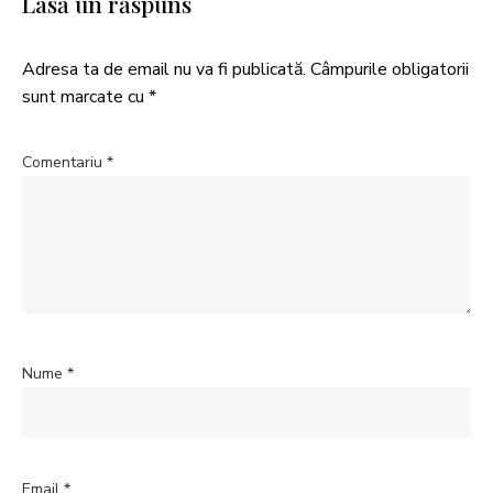
Lasă un răspuns
Adresa ta de email nu va fi publicată.
Câmpurile obligatorii
sunt marcate cu
*
Comentariu
*
Nume
*
Email
*