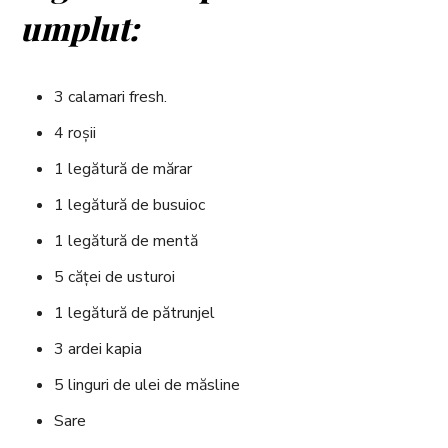
umplut:
3 calamari fresh.
4 roșii
1 legătură de mărar
1 legătură de busuioc
1 legătură de mentă
5 căței de usturoi
1 legătură de pătrunjel
3 ardei kapia
5 linguri de ulei de măsline
Sare