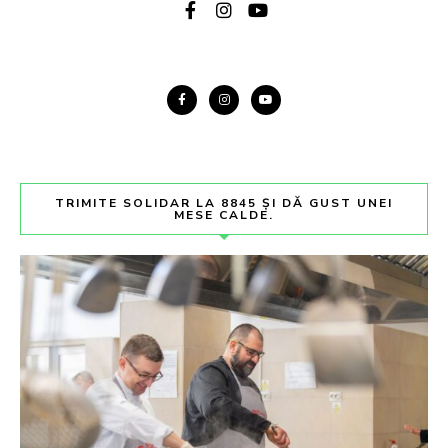
TRIMITE SOLIDAR LA 8845 ȘI DĂ GUST UNEI
MESE CALDE.