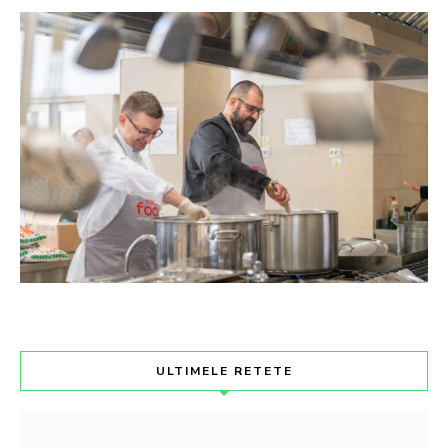
ULTIMELE RETETE