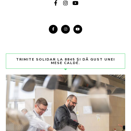
TRIMITE SOLIDAR LA 8845 ȘI DĂ GUST UNEI
MESE CALDE.