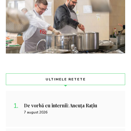
ULTIMELE RETETE
De vorbă cu internii: Ancuța Rațiu
7 august 2026