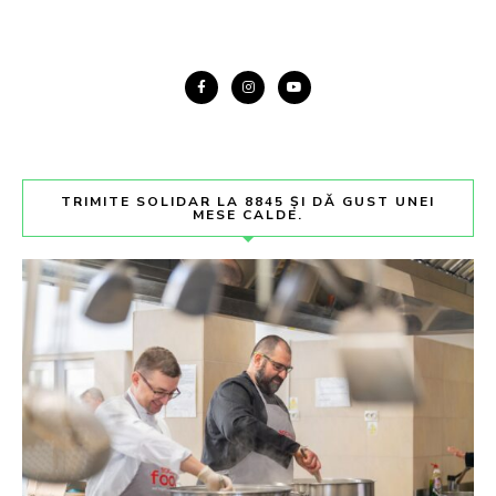
TRIMITE SOLIDAR LA 8845 ȘI DĂ GUST UNEI
MESE CALDE.