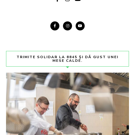
TRIMITE SOLIDAR LA 8845 ȘI DĂ GUST UNEI
MESE CALDE.