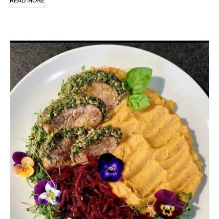
READ MORE