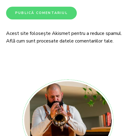
Acest site folosește Akismet pentru a reduce spamul.
Află cum sunt procesate datele comentariilor tale
.