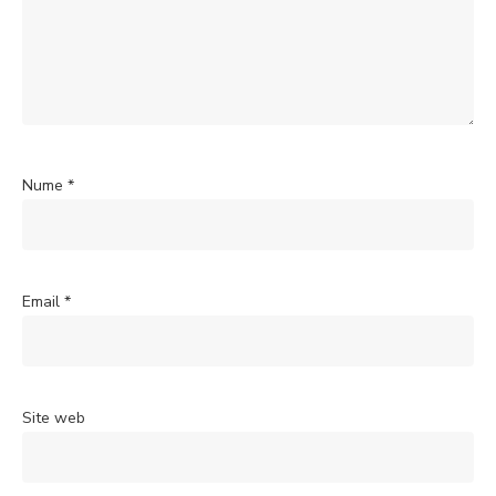
Nume
*
Email
*
Site web