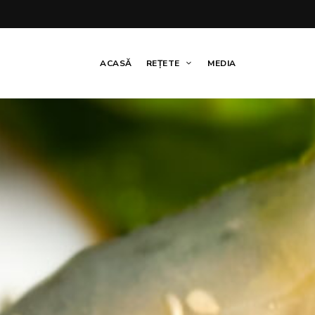
ACASĂ
REȚETE
MEDIA